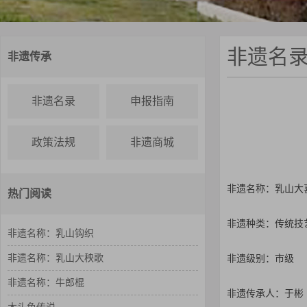
非遗名
非遗传承
非遗名录
申报指南
政策法规
非遗商城
非遗名称：乳山大
热门阅读
非遗种类：传统技
非遗名称：乳山钩织
非遗名称：乳山大秧歌
非遗级别：市级
非遗名称：牛郎棍
非遗传承人：于彬