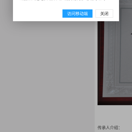
访问移动端
关闭
传承人介绍：