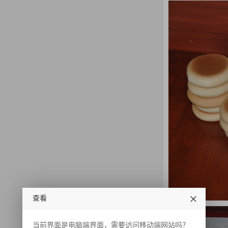
查看
当前界面是电脑端界面，需要访问移动端网站吗？