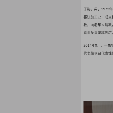
于彬，男，1972
喜饼加工业，成立
教，向老年人请教
喜事多喜饼旗舰店
2014年9月，于
代表性项目代表性