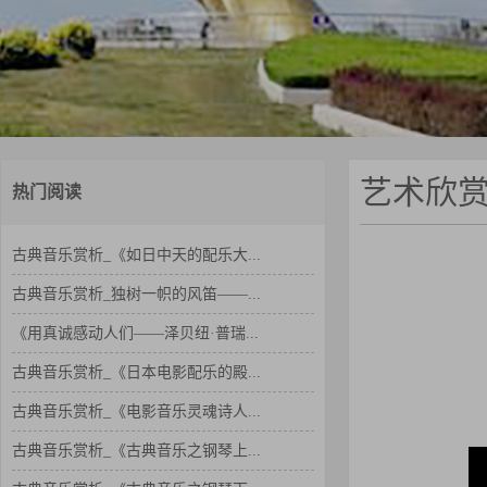
艺术欣
热门阅读
古典音乐赏析_《如日中天的配乐大...
古典音乐赏析_独树一帜的风笛——...
《用真诚感动人们——泽贝纽·普瑞...
古典音乐赏析_《日本电影配乐的殿...
古典音乐赏析_《电影音乐灵魂诗人...
古典音乐赏析_《古典音乐之钢琴上...
古典音乐赏析_《古典音乐之钢琴下...
古典音乐赏析_《日本电影配乐的殿...