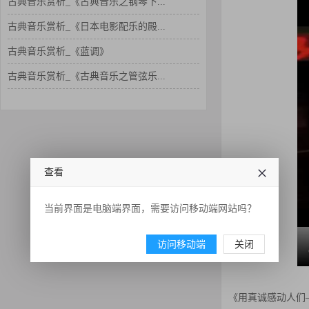
古典音乐赏析_《蓝调》
古典音乐赏析_《古典音乐之管弦乐...
查看
当前界面是电脑端界面，需要访问移动端网站吗？
访问移动端
关闭
《用真诚感动人们